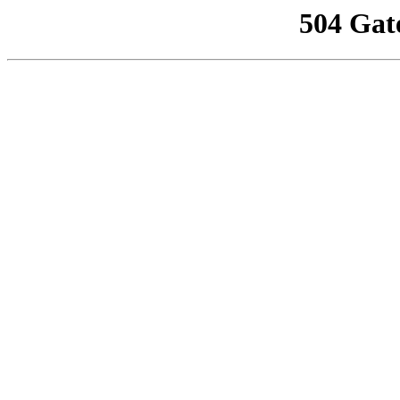
504 Gat